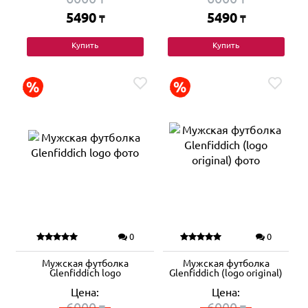
5490
5490
₸
₸
Купить
Купить
0
0
Мужская футболка
Мужская футболка
Glenfiddich logo
Glenfiddich (logo original)
Цена:
Цена:
6000
6000