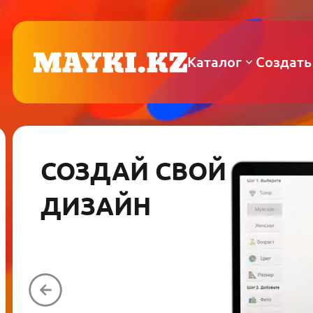
Каталог
Создать
СОЗДАЙ СВОЙ
ДИЗАЙН