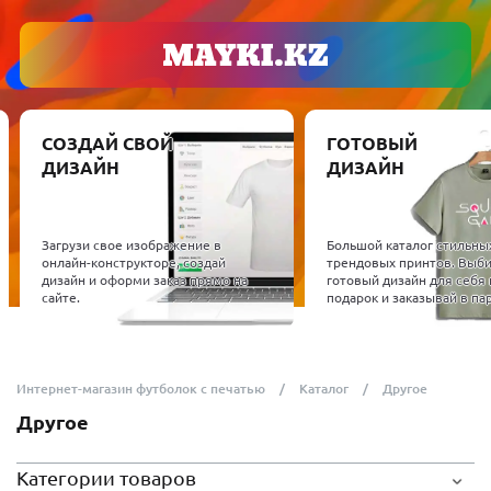
СОЗДАЙ СВОЙ
ГОТОВЫЙ
ДИЗАЙН
ДИЗАЙН
Загрузи свое изображение в
Большой каталог стильны
онлайн-конструкторе, создай
трендовых принтов. Выб
дизайн и оформи заказ прямо на
готовый дизайн для себя 
сайте.
подарок и заказывай в пар
Интернет-магазин футболок с печатью
Каталог
Другое
Другое
Категории товаров