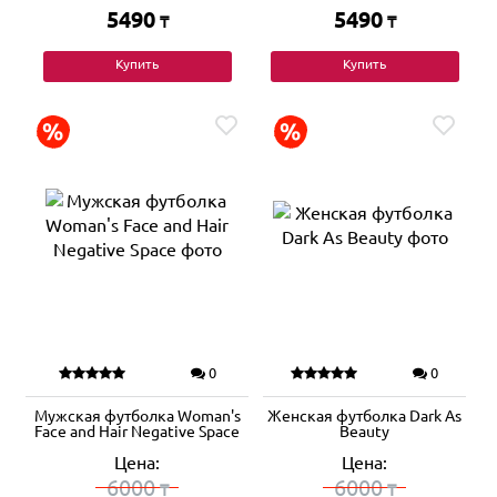
5490
5490
₸
₸
Купить
Купить
0
0
Мужская футболка Woman's
Женская футболка Dark As
Face and Hair Negative Space
Beauty
Цена:
Цена:
6000
6000
₸
₸