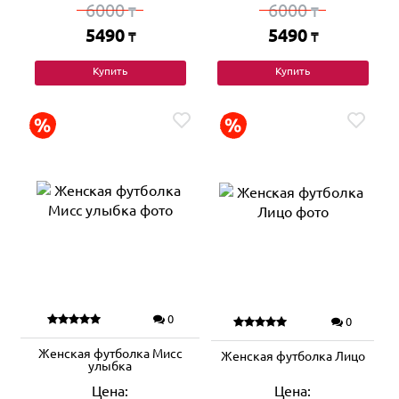
6000
6000
₸
₸
5490
5490
₸
₸
Купить
Купить
0
0
Женская футболка Мисс
Женская футболка Лицо
улыбка
Цена:
Цена: