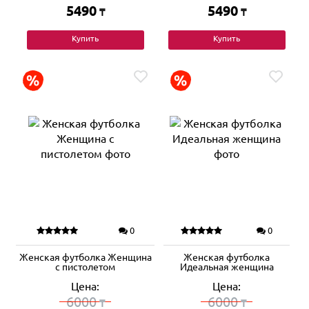
5490
5490
₸
₸
Купить
Купить
0
0
Женская футболка Женщина
Женская футболка
с пистолетом
Идеальная женщина
Цена:
Цена:
6000
6000
₸
₸