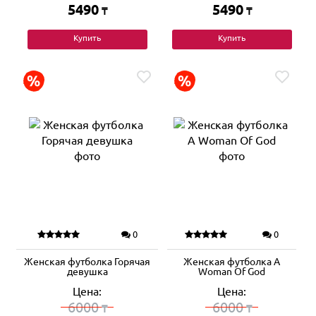
5490
5490
₸
₸
Купить
Купить
0
0
Женская футболка Горячая
Женская футболка A
девушка
Woman Of God
Цена:
Цена:
6000
6000
₸
₸