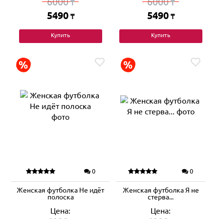
6000
6000
₸
₸
5490
5490
₸
₸
Купить
Купить
0
0
Женская футболка Не идёт
Женская футболка Я не
полоска
стерва...
Цена:
Цена: