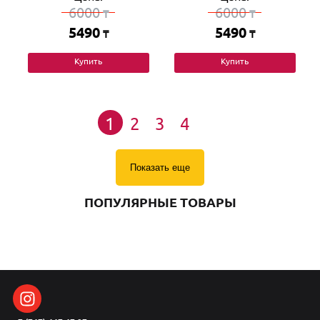
6000
6000
₸
₸
5490
5490
₸
₸
Купить
Купить
1
2
3
4
Показать еще
ПОПУЛЯРНЫЕ ТОВАРЫ