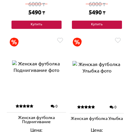
6000
6000
₸
₸
5490
5490
₸
₸
Купить
Купить
0
0
Женская футболка
Женская футболка Улыбка
Подмигивание
Цена:
Цена: