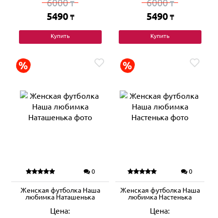
6000
6000
₸
₸
5490
5490
₸
₸
Купить
Купить
0
0
Женская футболка Наша
Женская футболка Наша
любимка Наташенька
любимка Настенька
Цена:
Цена: