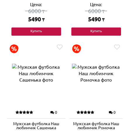
Цена:
Цена:
6000
6000
₸
₸
5490
5490
₸
₸
Купить
Купить
0
0
Мужская футболка Наш
Мужская футболка Наш
любимчик Сашенька
любимчик Ромочка