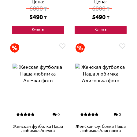
Цена:
Цена:
6000
6000
₸
₸
5490
5490
₸
₸
Купить
Купить
0
0
Женская футболка Наша
Женская футболка Наша
любимка Анечка
любимка Алисонька