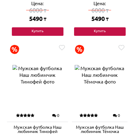
Цена:
Цена:
6000
6000
₸
₸
5490
5490
₸
₸
Купить
Купить
0
0
Мужская футболка Наш
Мужская футболка Наш
любимчик Тимофей
любимчик Тёмочка