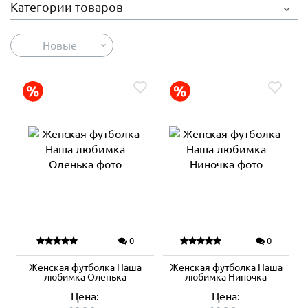
Категории товаров
Новые
0
0
Женская футболка Наша
Женская футболка Наша
любимка Оленька
любимка Ниночка
Цена:
Цена: