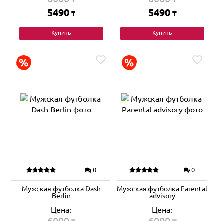
5490
5490
₸
₸
Купить
Купить
0
0
Мужская футболка Dash
Мужская футболка Parental
Berlin
advisory
Цена:
Цена:
6000
6000