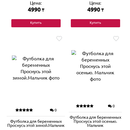
Цена:
Цена:
4990
4990
₸
₸
Купить
Купить
0
0
Футболка для беременных
Футболка для беременных
Проснусь этой осенью.
Проснусь этой зимой.Мальчик
Мальчик