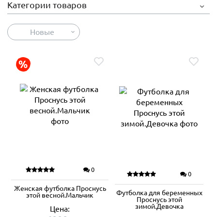
Категории товаров
Новые
0
0
Женская футболка Проснусь
Футболка для беременных
этой весной.Мальчик
Проснусь этой
зимой.Девочка
Цена: