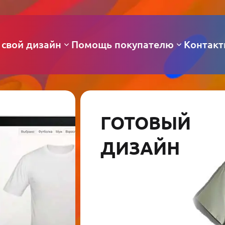
 свой дизайн
Помощь покупателю
Контак
ГОТОВЫЙ
ДИЗАЙН