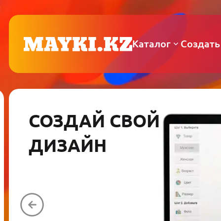
Каталог
Создать
СОЗДАЙ СВОЙ
ДИЗАЙН