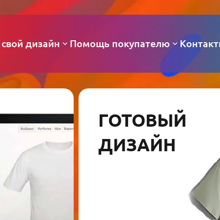
 свой дизайн
Помощь покупателю
Контак
ГОТОВЫЙ
ДИЗАЙН