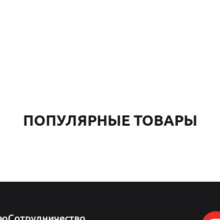
ПОПУЛЯРНЫЕ ТОВАРЫ
лю
Сотрудничество