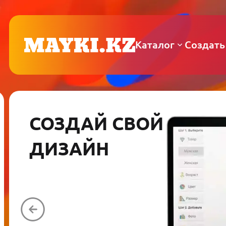
Каталог
Создать
СОЗДАЙ СВОЙ
ДИЗАЙН