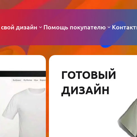
 свой дизайн
Помощь покупателю
Контак
ГОТОВЫЙ
ДИЗАЙН