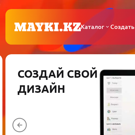
Каталог
Создать
СОЗДАЙ СВОЙ
ДИЗАЙН