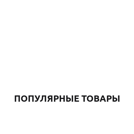
ПОПУЛЯРНЫЕ ТОВАРЫ