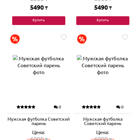
5490
5490
₸
₸
Купить
Купить
0
0
Мужская футболка Советский
Мужская футболка
парень
Советский парень
Цена:
Цена:
6000
6000
₸
₸