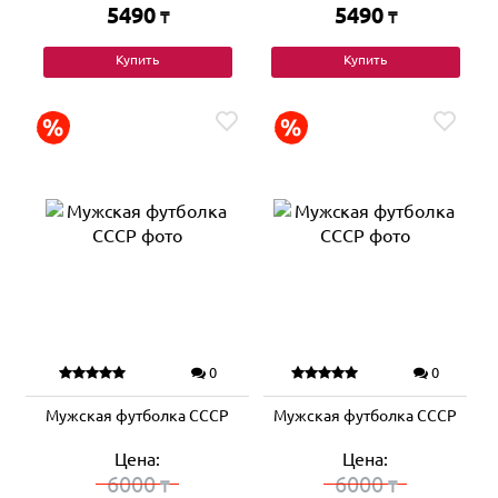
5490
5490
₸
₸
Купить
Купить
0
0
Мужская футболка СССР
Мужская футболка СССР
Цена:
Цена:
6000
6000
₸
₸