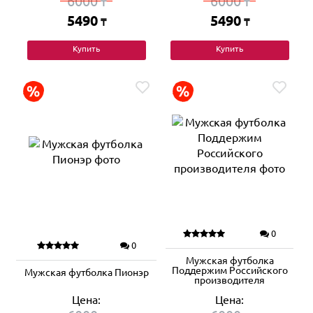
6000
6000
₸
₸
5490
5490
₸
₸
Купить
Купить
0
0
Мужская футболка
Поддержим Российского
Мужская футболка Пионэр
производителя
Цена:
Цена: