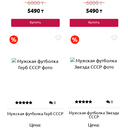
6000
6000
₸
₸
5490
5490
₸
₸
Купить
Купить
0
0
Мужская футболка Звезда
Мужская футболка Герб СССР
СССР
Цена:
Цена: