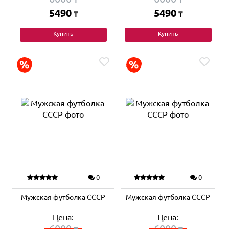
5490
5490
₸
₸
Купить
Купить
0
0
Мужская футболка СССР
Мужская футболка СССР
Цена:
Цена:
6000
6000