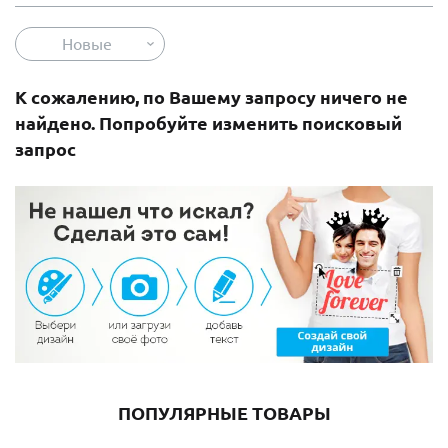
Новые
К сожалению, по Вашему запросу ничего не
найдено. Попробуйте изменить поисковый
запрос
ПОПУЛЯРНЫЕ ТОВАРЫ