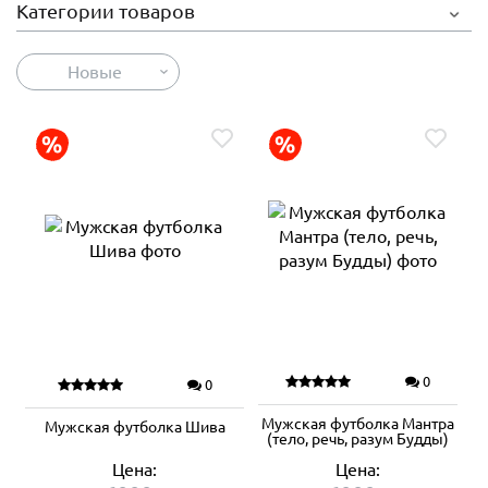
Категории товаров
Новые
0
0
Мужская футболка Мантра
Мужская футболка Шива
(тело, речь, разум Будды)
Цена:
Цена: