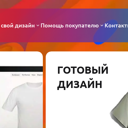
 свой дизайн
Помощь покупателю
Контак
ГОТОВЫЙ
ДИЗАЙН