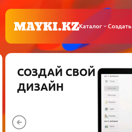
Каталог
Создать
СОЗДАЙ СВОЙ
ДИЗАЙН