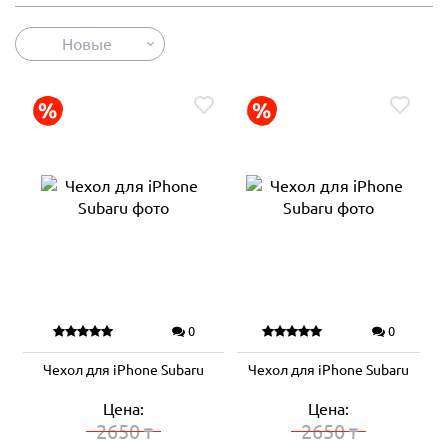
Новые
0
0
Чехол для iPhone Subaru
Чехол для iPhone Subaru
Цена:
Цена:
2650
2650
₸
₸