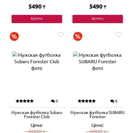
5490
5490
₸
₸
Купить
Купить
0
0
Мужская футболка Subaru
Мужская футболка SUBARU
Forester Club
Forester
Цена:
Цена:
6000
6000
₸
₸