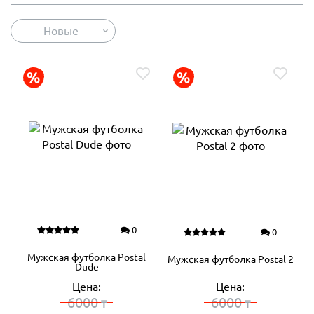
Новые
0
0
Мужская футболка Postal
Мужская футболка Postal 2
Dude
Цена:
Цена:
6000
6000
₸
₸