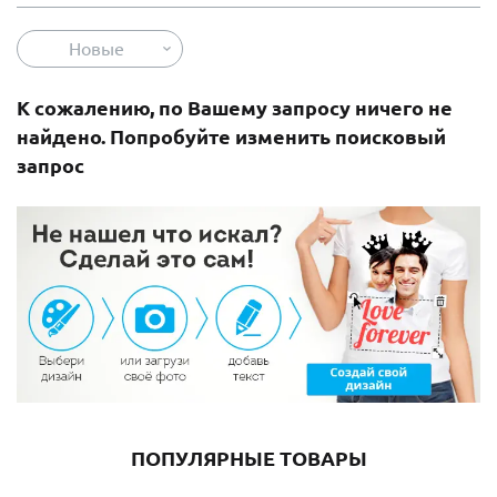
Новые
К сожалению, по Вашему запросу ничего не
найдено. Попробуйте изменить поисковый
запрос
ПОПУЛЯРНЫЕ ТОВАРЫ