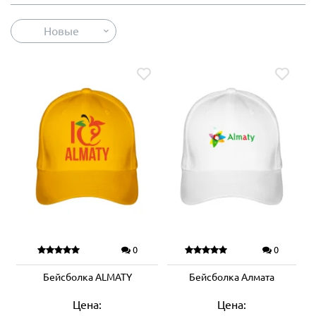
Новые
0
0
Бейсболка ALMATY
Бейсболка Алмата
Цена:
Цена: