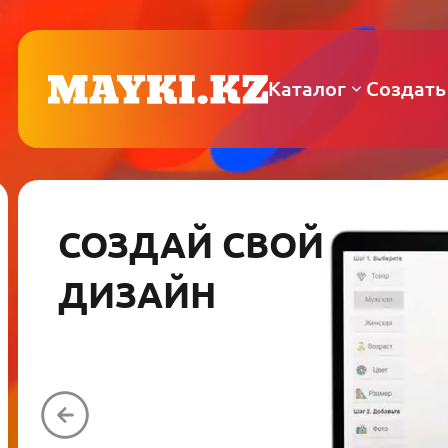
Каталог
Создать
СОЗДАЙ СВОЙ
ДИЗАЙН