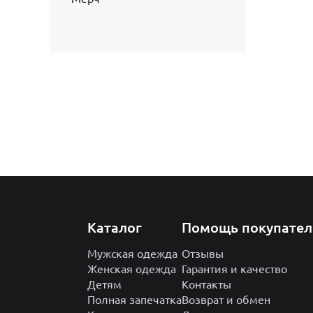
Каталог
Помощь покупате
Мужская одежда
Отзывы
Женская одежда
Гарантия и качество
Детям
Контакты
Полная запечатка
Возврат и обмен