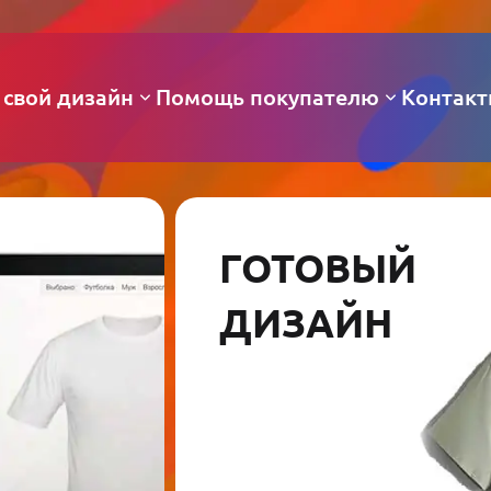
 свой дизайн
Помощь покупателю
Контак
ГОТОВЫЙ
ДИЗАЙН