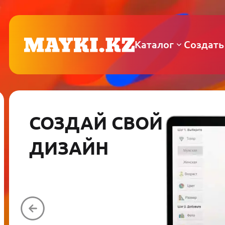
Каталог
Создать
СОЗДАЙ СВОЙ
ДИЗАЙН