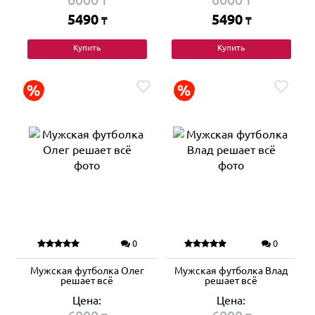
₸
₸
5490
5490
₸
₸
Купить
Купить
0
0
Мужская футболка Олег
Мужская футболка Влад
решает всё
решает всё
Цена:
Цена: