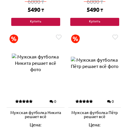
6000
6000
₸
₸
5490
5490
₸
₸
Купить
Купить
0
0
Мужская футболка Никита
Мужская футболка Пётр
решает всё
решает всё
Цена:
Цена: