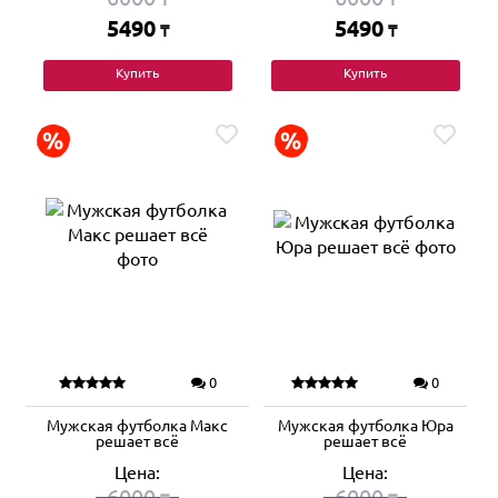
5490
5490
₸
₸
Купить
Купить
0
0
Мужская футболка Макс
Мужская футболка Юра
решает всё
решает всё
Цена:
Цена:
6000
6000