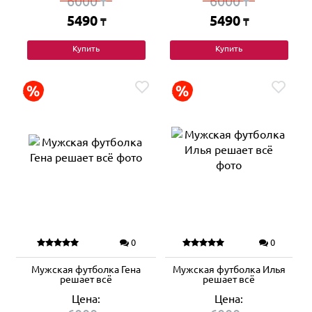
6000
6000
₸
₸
5490
5490
₸
₸
Купить
Купить
0
0
Мужская футболка Гена
Мужская футболка Илья
решает всё
решает всё
Цена:
Цена: