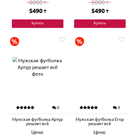
6000
6000
₸
₸
5490
5490
₸
₸
Купить
Купить
0
0
Мужская футболка Артур
Мужская футболка Егор
решает всё
решает всё
Цена:
Цена: