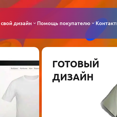
 свой дизайн
Помощь покупателю
Контак
ГОТОВЫЙ
ДИЗАЙН