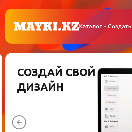
Каталог
Создать
СОЗДАЙ СВОЙ
ДИЗАЙН