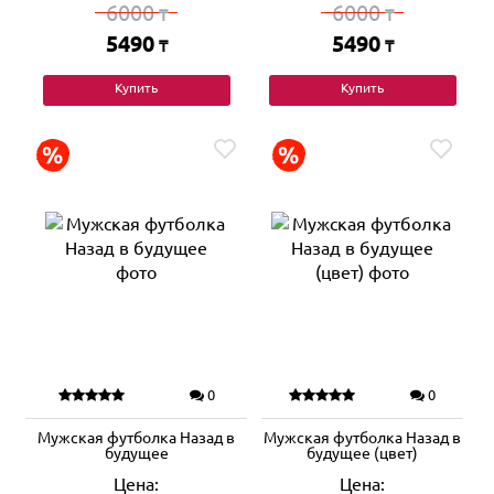
6000
6000
₸
₸
5490
5490
₸
₸
Купить
Купить
0
0
Мужская футболка Назад в
Мужская футболка Назад в
будущее
будущее (цвет)
Цена:
Цена: