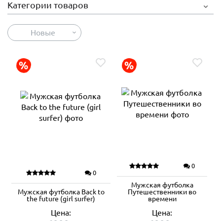
Категории товаров
Новые
0
0
Мужская футболка
Мужская футболка Back to
Путешественники во
the future (girl surfer)
времени
Цена:
Цена: