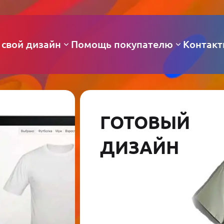
 свой дизайн
Помощь покупателю
Контак
ГОТОВЫЙ
ДИЗАЙН