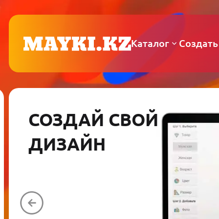
Каталог
Создать
СОЗДАЙ СВОЙ
ДИЗАЙН