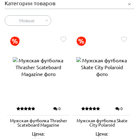
Категории товаров
Новые
0
0
Мужская футболка Thrasher
Мужская футболка Skate
Scateboard Magazine
City Polaroid
Цена:
Цена: