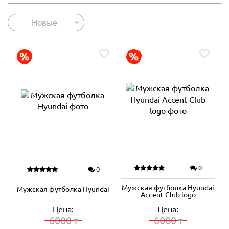
Новые
0
0
Мужская футболка Hyundai
Мужская футболка Hyundai
Accent Club logo
Цена:
Цена:
6000
6000
₸
₸