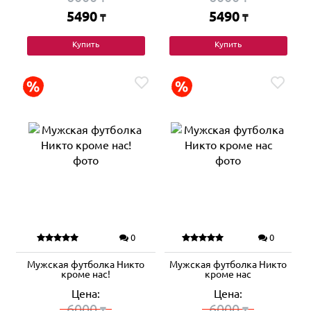
5490
5490
₸
₸
Купить
Купить
0
0
Мужская футболка Никто
Мужская футболка Никто
кроме нас!
кроме нас
Цена:
Цена:
6000
6000
₸
₸