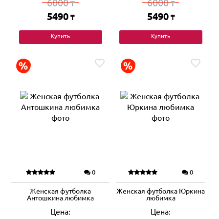
6000
6000
₸
₸
5490
5490
₸
₸
Купить
Купить
0
0
Женская футболка
Женская футболка Юркина
Антошкина любимка
любимка
Цена:
Цена: