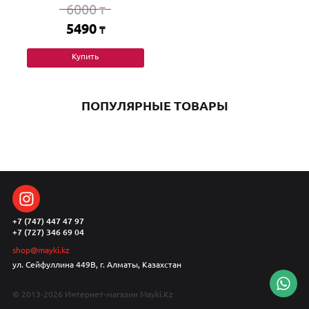
6000
₸
5490
₸
Купить
ПОПУЛЯРНЫЕ ТОВАРЫ
+7 (747) 447 47 97
+7 (727) 346 69 04
shop@mayki.kz
ул. Сейфуллина 449В, г. Алматы, Казахстан
© 2013-2026 Интернет-магазин Mayki.Kz