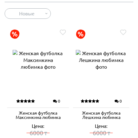
Новые
0
0
Женская футболка
Женская футболка
Максимкина любимка
Лешкина любимка
Цена:
Цена:
6000
6000
₸
₸