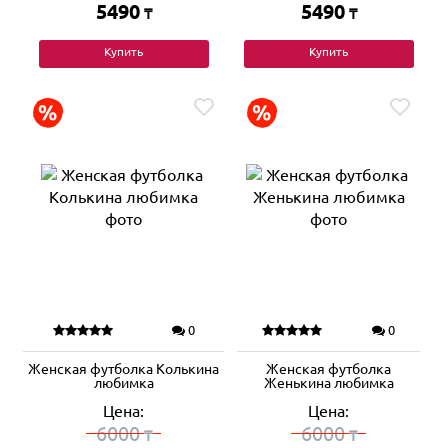
5490
5490
₸
₸
Купить
Купить
0
0
Женская футболка Колькина
Женская футболка
любимка
Женькина любимка
Цена:
Цена:
6000
6000
₸
₸