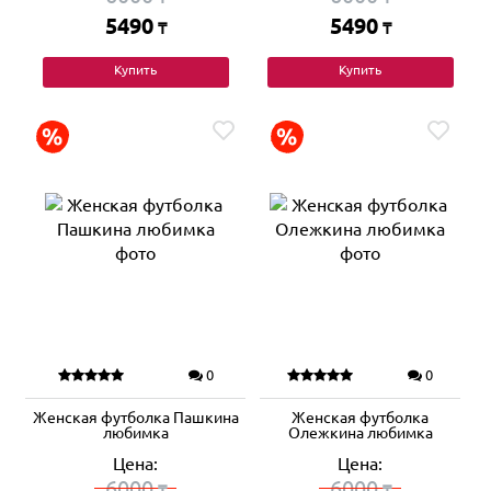
5490
5490
₸
₸
Купить
Купить
0
0
Женская футболка Пашкина
Женская футболка
любимка
Олежкина любимка
Цена:
Цена:
6000
6000
₸
₸