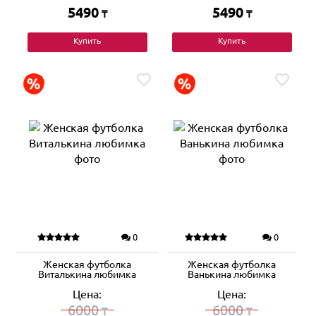
5490
5490
₸
₸
Купить
Купить
0
0
Женская футболка
Женская футболка
Виталькина любимка
Ванькина любимка
Цена:
Цена:
6000
6000
₸
₸