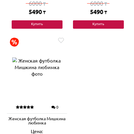
6000
6000
₸
₸
5490
5490
₸
₸
Купить
Купить
0
Женская футболка Мишкина
любимка
Цена: