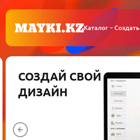
Каталог
Создать
СОЗДАЙ СВОЙ
ДИЗАЙН