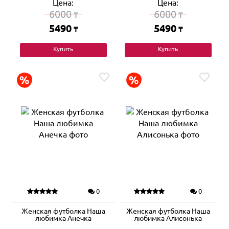
Цена:
Цена:
6000
6000
₸
₸
5490
5490
₸
₸
Купить
Купить
0
0
Женская футболка Наша
Женская футболка Наша
любимка Анечка
любимка Алисонька