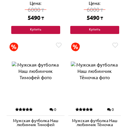
Цена:
Цена:
6000
6000
₸
₸
5490
5490
₸
₸
Купить
Купить
0
0
Мужская футболка Наш
Мужская футболка Наш
любимчик Тимофей
любимчик Тёмочка