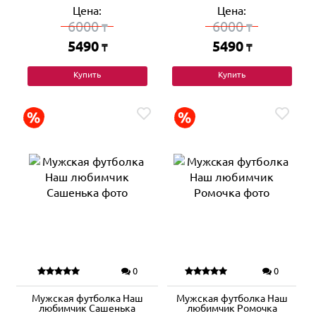
Цена:
Цена:
6000
6000
₸
₸
5490
5490
₸
₸
Купить
Купить
0
0
Мужская футболка Наш
Мужская футболка Наш
любимчик Сашенька
любимчик Ромочка