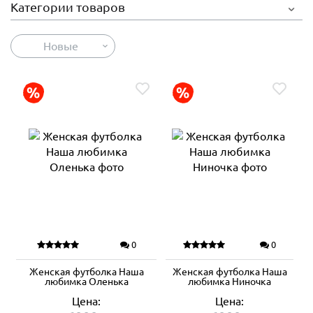
Категории товаров
Новые
0
0
Женская футболка Наша
Женская футболка Наша
любимка Оленька
любимка Ниночка
Цена:
Цена: