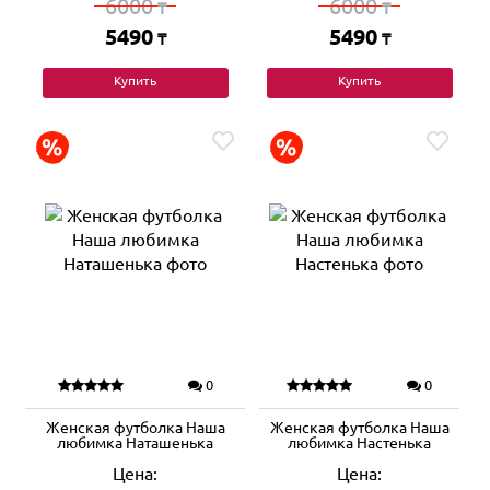
6000
6000
₸
₸
5490
5490
₸
₸
Купить
Купить
0
0
Женская футболка Наша
Женская футболка Наша
любимка Наташенька
любимка Настенька
Цена:
Цена: