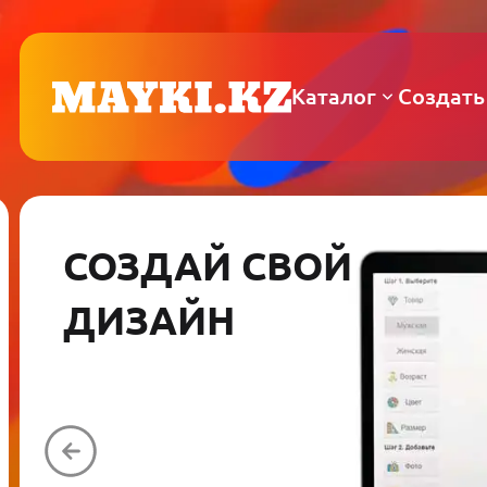
Каталог
Создать
СОЗДАЙ СВОЙ
ДИЗАЙН