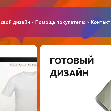
 свой дизайн
Помощь покупателю
Контак
ГОТОВЫЙ
ДИЗАЙН