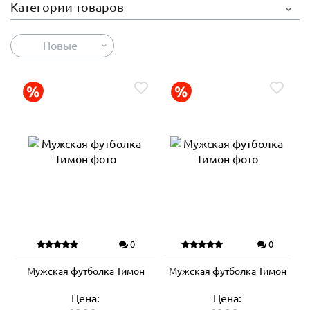
Категории товаров
Новые
0
0
Мужская футболка Тимон
Мужская футболка Тимон
Цена:
Цена: