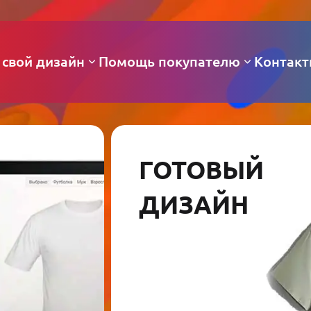
 свой дизайн
Помощь покупателю
Контак
ГОТОВЫЙ
ДИЗАЙН