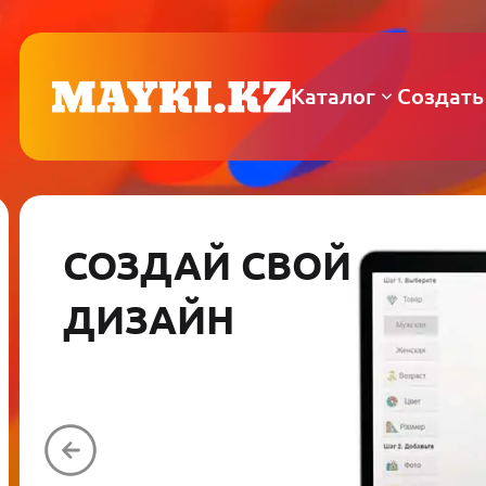
Каталог
Создать
СОЗДАЙ СВОЙ
ДИЗАЙН