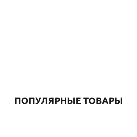
ПОПУЛЯРНЫЕ ТОВАРЫ