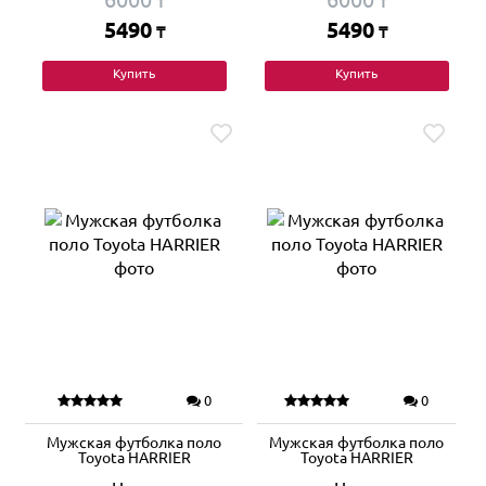
₸
₸
5490
5490
₸
₸
Купить
Купить
0
0
Мужская футболка поло
Мужская футболка поло
Toyota HARRIER
Toyota HARRIER