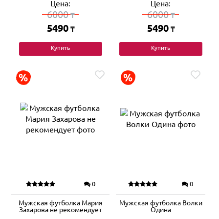
Цена:
Цена:
6000
6000
₸
₸
5490
5490
₸
₸
Купить
Купить
0
0
Мужская футболка Мария
Мужская футболка Волки
Захарова не рекомендует
Одина