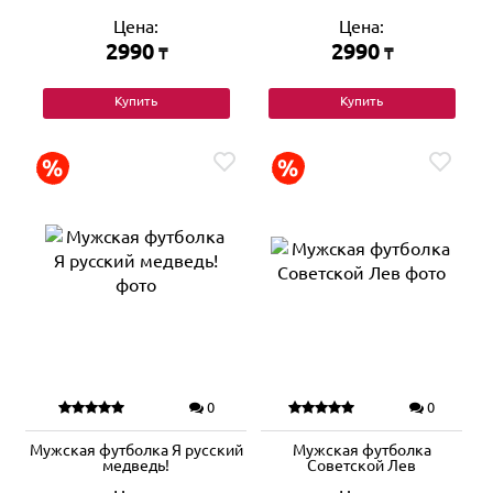
Цена:
Цена:
2990
2990
₸
₸
Купить
Купить
0
0
Мужская футболка Я русский
Мужская футболка
медведь!
Советской Лев