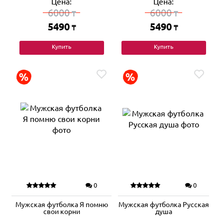
Цена:
Цена:
6000
6000
₸
₸
5490
5490
₸
₸
Купить
Купить
0
0
Мужская футболка Я помню
Мужская футболка Русская
свои корни
душа