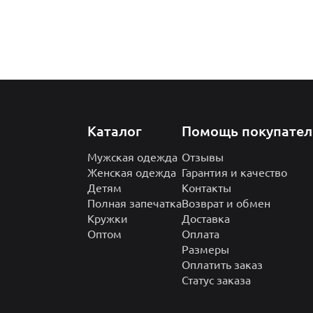
Каталог
Помощь покупате
Мужская одежда
Отзывы
Женская одежда
Гарантия и качество
Детям
Контакты
Полная запечатка
Возврат и обмен
Кружки
Доставка
Оптом
Оплата
Размеры
Оплатить заказ
Статус заказа