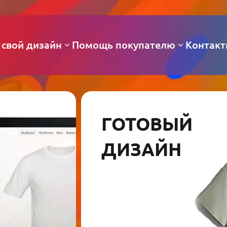
 свой дизайн
Помощь покупателю
Контак
ГОТОВЫЙ
ДИЗАЙН