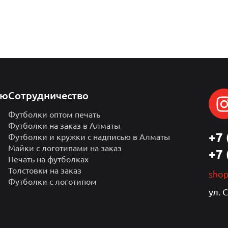
лю
Сотрудничество
Футболки оптом печать
Футболки на заказ в Алматы
+7 
Футболки и кружки с надписью в Алматы
Майки с логотипами на заказ
+7 
Печать на футболках
Толстовки на заказ
sho
Футболки с логотипом
ул. 