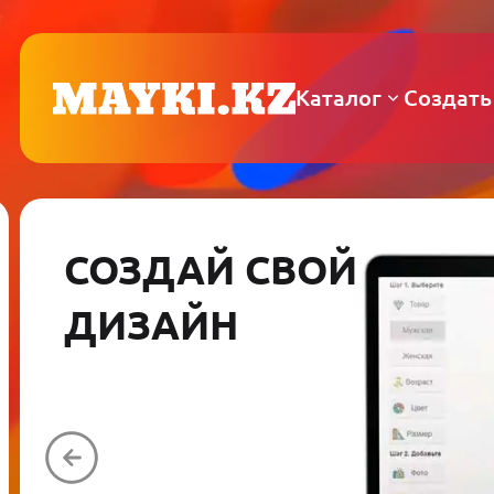
Каталог
Создать
СОЗДАЙ СВОЙ
ДИЗАЙН