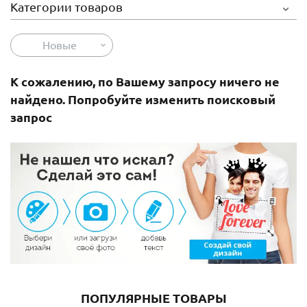
Категории товаров
Новые
К сожалению, по Вашему запросу ничего не
найдено. Попробуйте изменить поисковый
запрос
ПОПУЛЯРНЫЕ ТОВАРЫ