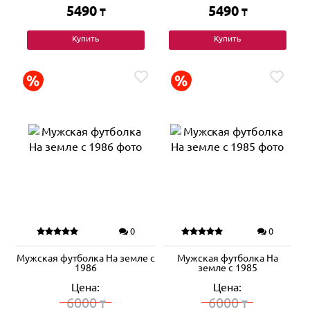
5490
5490
₸
₸
Купить
Купить
0
0
Мужская футболка На земле с
Мужская футболка На
1986
земле с 1985
Цена:
Цена:
6000
6000
₸
₸