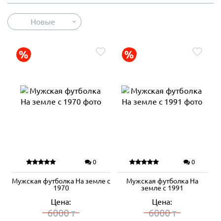
Новые
0
0
Мужская футболка На земле с
Мужская футболка На
1970
земле с 1991
Цена:
Цена:
6000
6000
₸
₸