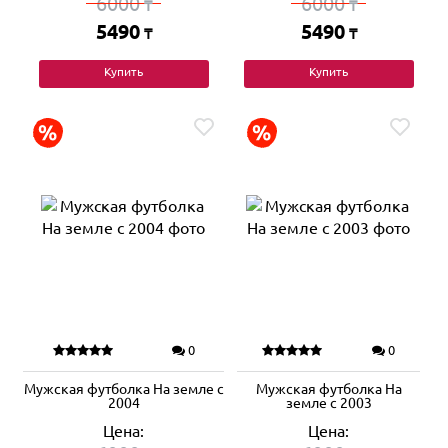
6000
6000
₸
₸
5490
5490
₸
₸
Купить
Купить
0
0
Мужская футболка На земле с
Мужская футболка На
2004
земле с 2003
Цена:
Цена: