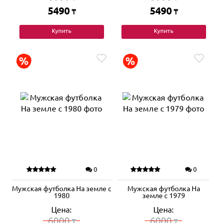
5490
5490
₸
₸
Купить
Купить
0
0
Мужская футболка На земле с
Мужская футболка На
1980
земле с 1979
Цена:
Цена:
6000
6000
₸
₸