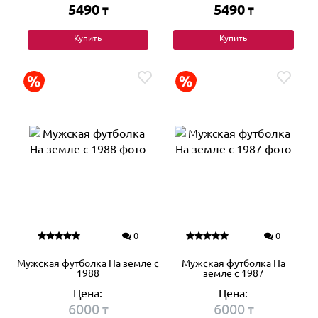
5490
5490
₸
₸
Купить
Купить
0
0
Мужская футболка На земле с
Мужская футболка На
1988
земле с 1987
Цена:
Цена:
6000
6000
₸
₸