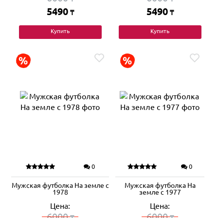
5490
5490
₸
₸
Купить
Купить
0
0
Мужская футболка На земле с
Мужская футболка На
1978
земле с 1977
Цена:
Цена:
6000
6000
₸
₸