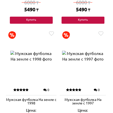
6000
6000
₸
₸
5490
5490
₸
₸
Купить
Купить
0
0
Мужская футболка На земле с
Мужская футболка На
1998
земле с 1997
Цена:
Цена: