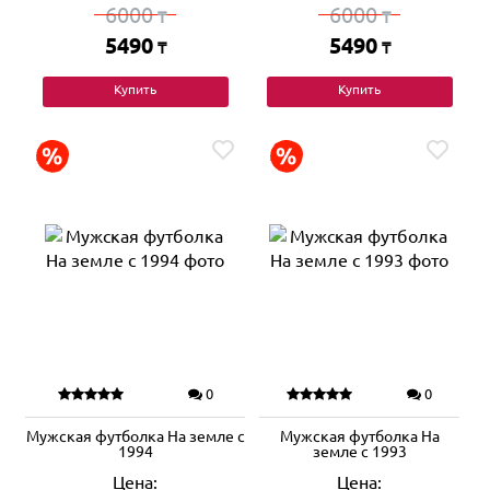
6000
6000
₸
₸
5490
5490
₸
₸
Купить
Купить
0
0
Мужская футболка На земле с
Мужская футболка На
1994
земле с 1993
Цена:
Цена: