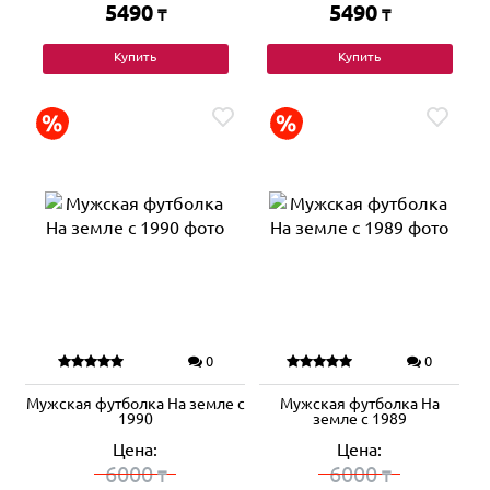
5490
5490
₸
₸
Купить
Купить
0
0
Мужская футболка На земле с
Мужская футболка На
1990
земле с 1989
Цена:
Цена:
6000
6000
₸
₸