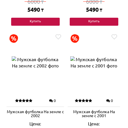
6000
6000
₸
₸
5490
5490
₸
₸
Купить
Купить
0
0
Мужская футболка На земле с
Мужская футболка На
2002
земле с 2001
Цена:
Цена: