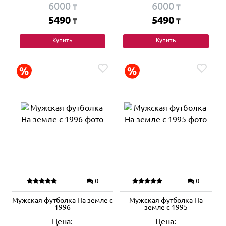
6000
6000
₸
₸
5490
5490
₸
₸
Купить
Купить
0
0
Мужская футболка На земле с
Мужская футболка На
1996
земле с 1995
Цена:
Цена: