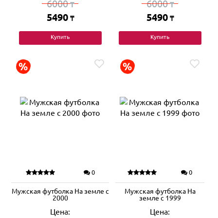
6000
6000
₸
₸
5490
5490
₸
₸
Купить
Купить
0
0
Мужская футболка На земле с
Мужская футболка На
2000
земле с 1999
Цена:
Цена: