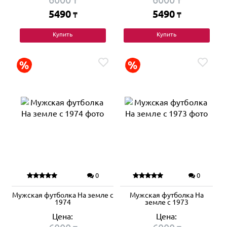
₸
₸
5490
5490
₸
₸
Купить
Купить
0
0
Мужская футболка На земле с
Мужская футболка На
1974
земле с 1973
Цена:
Цена: