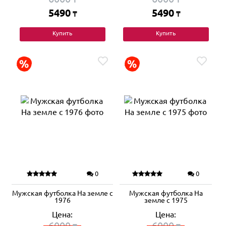
5490
5490
₸
₸
Купить
Купить
0
0
Мужская футболка На земле с
Мужская футболка На
1976
земле с 1975
Цена:
Цена:
6000
6000