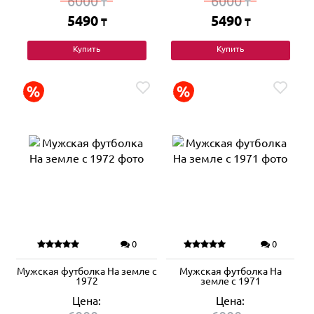
6000
6000
₸
₸
5490
5490
₸
₸
Купить
Купить
0
0
Мужская футболка На земле с
Мужская футболка На
1972
земле с 1971
Цена:
Цена: