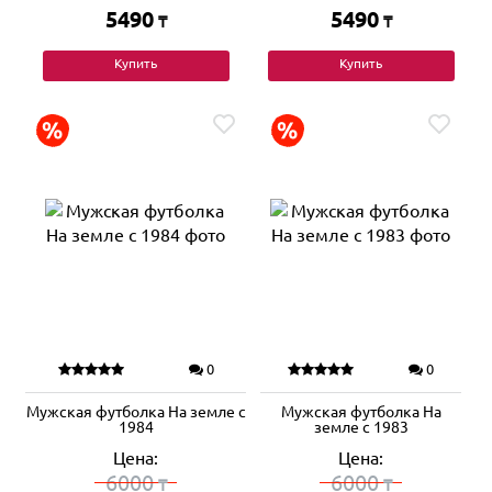
5490
5490
₸
₸
Купить
Купить
0
0
Мужская футболка На земле с
Мужская футболка На
1984
земле с 1983
Цена:
Цена:
6000
6000
₸
₸