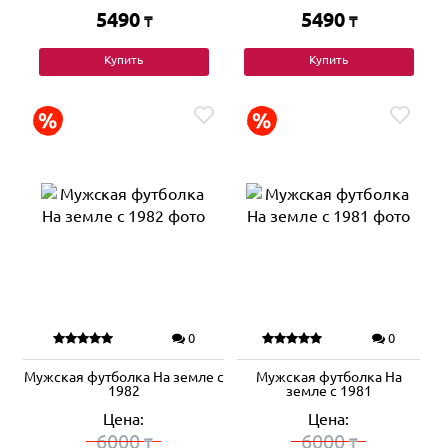
5490
5490
₸
₸
Купить
Купить
0
0
Мужская футболка На земле с
Мужская футболка На
1982
земле с 1981
Цена:
Цена:
6000
6000
₸
₸