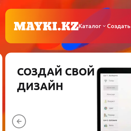
Каталог
Создать
СОЗДАЙ СВОЙ
ДИЗАЙН