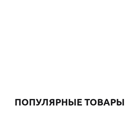
ПОПУЛЯРНЫЕ ТОВАРЫ