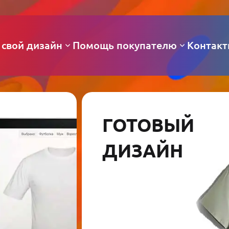
 свой дизайн
Помощь покупателю
Контак
ГОТОВЫЙ
ДИЗАЙН