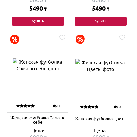
₸
₸
5490
5490
₸
₸
Купить
Купить
0
0
Женская футболка Сама по
Женская футболка Цветы
себе
Цена:
Цена: