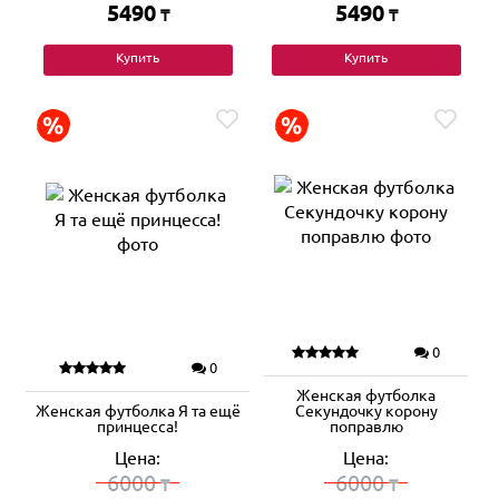
5490
5490
₸
₸
Купить
Купить
0
0
Женская футболка
Женская футболка Я та ещё
Секундочку корону
принцесса!
поправлю
Цена:
Цена:
6000
6000
₸
₸