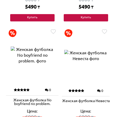
5490
5490
₸
₸
Купить
Купить
0
0
Женская футболка No
Женская футболка Невеста
boyfriend no problem.
Цена:
Цена:
6000
6000