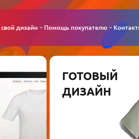
 свой дизайн
Помощь покупателю
Контак
ГОТОВЫЙ
ДИЗАЙН