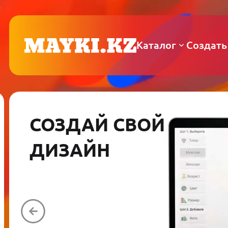
Каталог
Создать
СОЗДАЙ СВОЙ
ДИЗАЙН