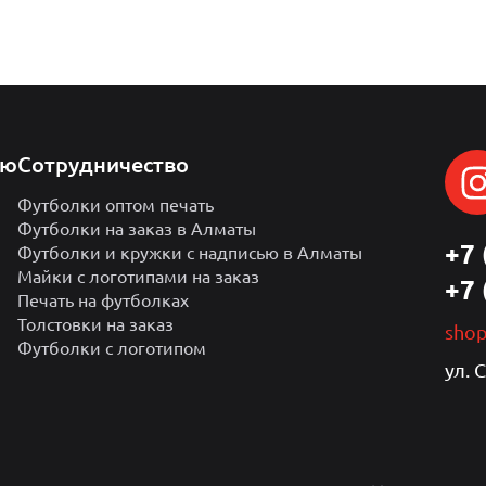
лю
Сотрудничество
Футболки оптом печать
Футболки на заказ в Алматы
+7 
Футболки и кружки с надписью в Алматы
Майки с логотипами на заказ
+7 
Печать на футболках
Толстовки на заказ
sho
Футболки с логотипом
ул. 