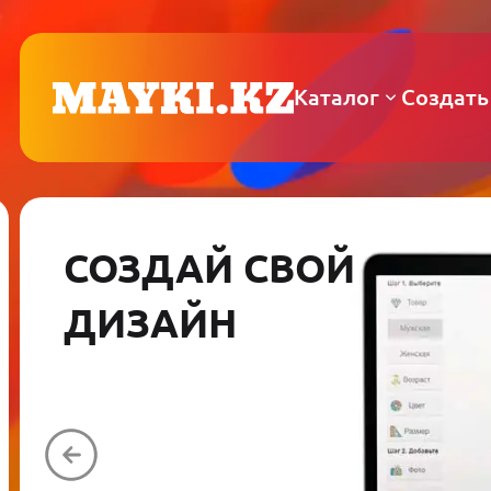
Каталог
Создать
СОЗДАЙ СВОЙ
ДИЗАЙН