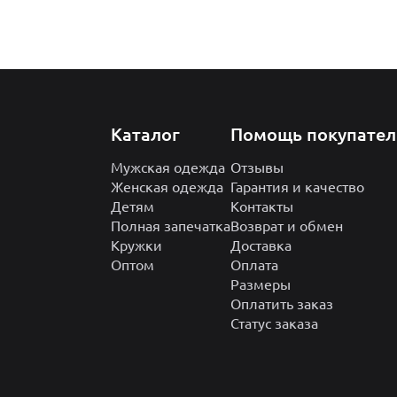
Каталог
Помощь покупате
Мужская одежда
Отзывы
Женская одежда
Гарантия и качество
Детям
Контакты
Полная запечатка
Возврат и обмен
Кружки
Доставка
Оптом
Оплата
Размеры
Оплатить заказ
Статус заказа