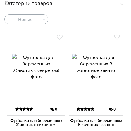
Категории товаров
Новые
0
0
Футболка для беременных
Футболка для беременных
Животик с секретом!
В животике занято