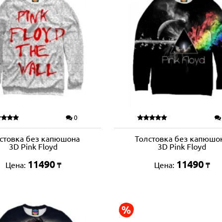
0
стовка без капюшона
Толстовка без капюшо
3D Pink Floyd
3D Pink Floyd
11490
11490
Цена:
Цена:
₸
₸