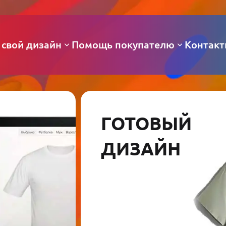
 свой дизайн
Помощь покупателю
Контак
ГОТОВЫЙ
ДИЗАЙН