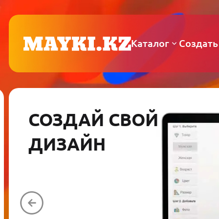
Каталог
Создать
СОЗДАЙ СВОЙ
ДИЗАЙН