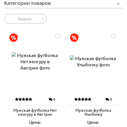
Категории товаров
Новые
0
0
Мужская футболка Нет
Мужская футболка
кенгуру в Австрии
Улыбочку
Цена:
Цена: