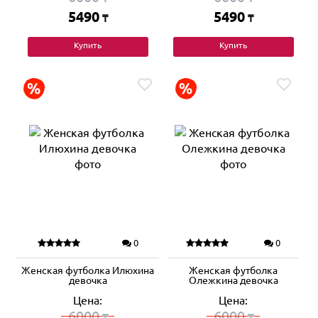
5490
5490
₸
₸
Купить
Купить
0
0
Женская футболка Илюхина
Женская футболка
девочка
Олежкина девочка
Цена:
Цена:
6000
6000
₸
₸