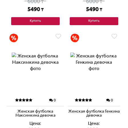
6000
6000
₸
₸
5490
5490
₸
₸
Купить
Купить
0
0
Женская футболка
Женская футболка Генкина
Максимкина девочка
девочка
Цена:
Цена: