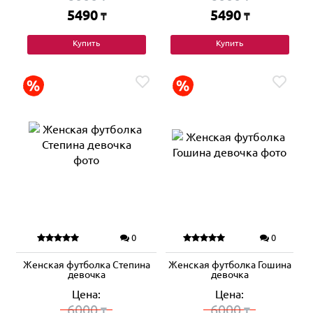
5490
5490
₸
₸
Купить
Купить
0
0
Женская футболка Степина
Женская футболка Гошина
девочка
девочка
Цена:
Цена:
6000
6000
₸
₸