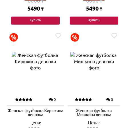
6000
6000
₸
₸
5490
5490
₸
₸
Купить
Купить
0
0
Женская футболка Кирюхина
Женская футболка
девочка
Мишкина девочка
Цена:
Цена: