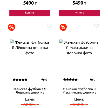
5490
5490
₸
₸
Купить
Купить
0
0
Женская футболка Я
Женская футболка Я
Лёшкина девочка
Максимкина девочка
Цена:
Цена:
6000
6000
₸
₸