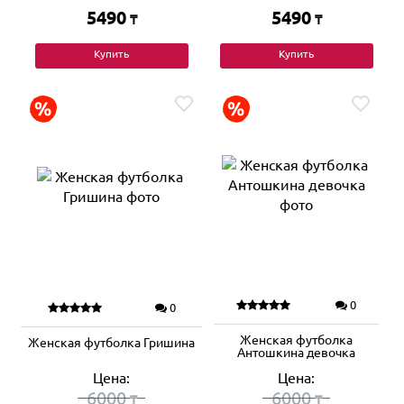
5490
5490
₸
₸
Купить
Купить
0
0
Женская футболка
Женская футболка Гришина
Антошкина девочка
Цена:
Цена:
6000
6000
₸
₸