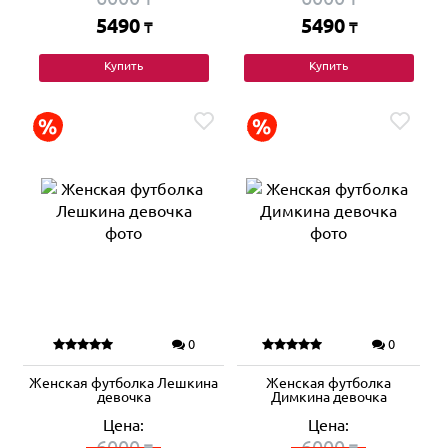
5490
5490
₸
₸
Купить
Купить
0
0
Женская футболка Лешкина
Женская футболка
девочка
Димкина девочка
Цена:
Цена:
6000
6000