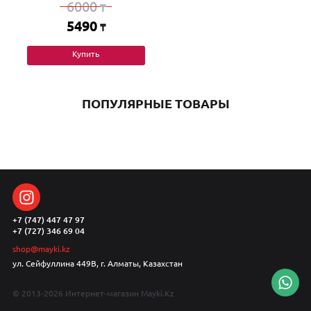
6000
₸
5490
₸
Купить
ПОПУЛЯРНЫЕ ТОВАРЫ
+7 (747) 447 47 97
+7 (727) 346 69 04
shop@mayki.kz
ул. Сейфуллина 449В, г. Алматы, Казахстан
© 2013-2026 Интернет-магазин Mayki.Kz