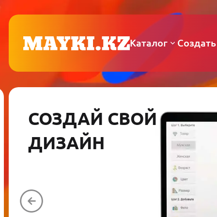
Каталог
Создать
СОЗДАЙ СВОЙ
ДИЗАЙН