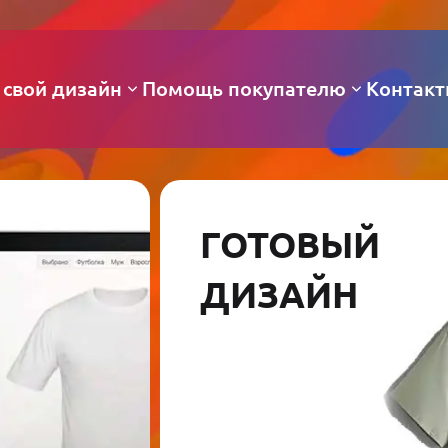
 свой дизайн
Помощь покупателю
Контак
ГОТОВЫЙ
ДИЗАЙН