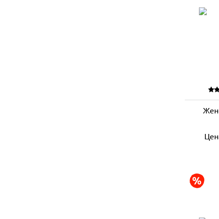
Жен
Цен