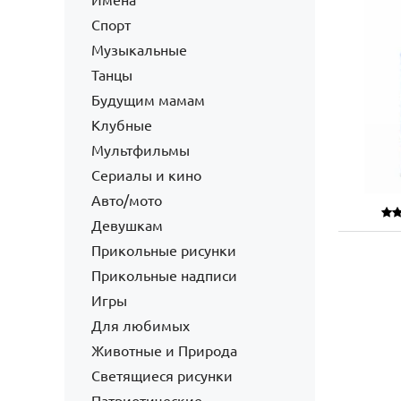
Имена
Спорт
Музыкальные
Танцы
Будущим мамам
Клубные
Мультфильмы
Сериалы и кино
Авто/мото
Девушкам
Прикольные рисунки
Прикольные надписи
Игры
Для любимых
Животные и Природа
Светящиеся рисунки