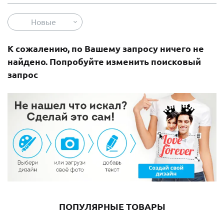
Новые
К сожалению, по Вашему запросу ничего не
найдено. Попробуйте изменить поисковый
запрос
ПОПУЛЯРНЫЕ ТОВАРЫ