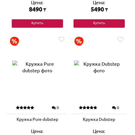
Цена:
Цена:
8490
5490
₸
₸
Купить
Купить
0
0
Кружка Pure dubstep
Кружка Dubstep
Цена:
Цена: