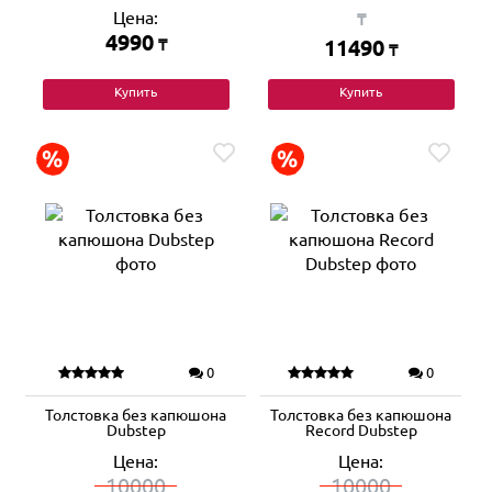
Цена:
₸
4990
₸
11490
₸
Купить
Купить
0
0
Толстовка без капюшона
Толстовка без капюшона
Dubstep
Record Dubstep
Цена:
Цена:
10000
10000