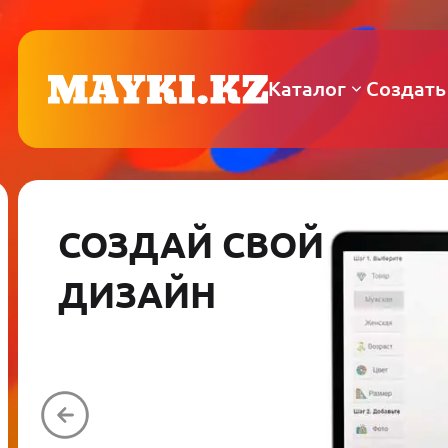
Каталог
Создать
СОЗДАЙ СВОЙ
ДИЗАЙН