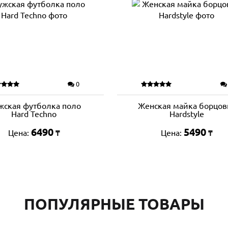
0
жская футболка поло
Женская майка борцов
Hard Techno
Hardstyle
6490
5490
Цена:
Цена:
₸
₸
ПОПУЛЯРНЫЕ ТОВАРЫ