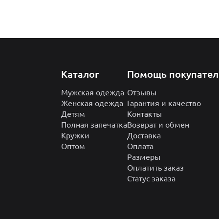
Каталог
Помощь покупате
Мужская одежда
Отзывы
Женская одежда
Гарантия и качество
Детям
Контакты
Полная запечатка
Возврат и обмен
Кружки
Доставка
Оптом
Оплата
Размеры
Оплатить заказ
Статус заказа