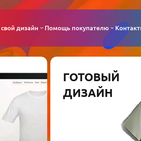
 свой дизайн
Помощь покупателю
Контак
ГОТОВЫЙ
ДИЗАЙН