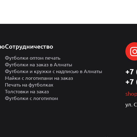
лю
Сотрудничество
Футболки оптом печать
Футболки на заказ в Алматы
+7 
Футболки и кружки с надписью в Алматы
Майки с логотипами на заказ
+7 
Печать на футболках
Толстовки на заказ
sho
Футболки с логотипом
ул. 