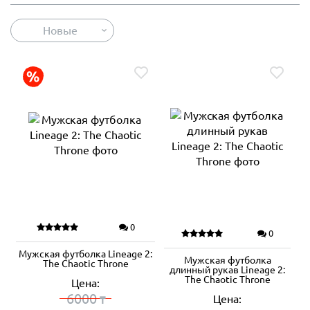
Новые
0
0
Мужская футболка Lineage 2:
Мужская футболка
The Chaotic Throne
длинный рукав Lineage 2:
The Chaotic Throne
Цена:
6000
Цена:
₸